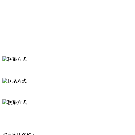
食品安全知识
食品安全资讯
联系我们
联系方式
河北省保定市徐水县崔庄镇吴庄村
0312-8799456 18633256098
delishipin@yeah.net
给我留言
留言应用名称：