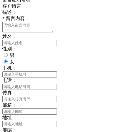
客户留言
描述：
*
留言内容：
姓名：
性别：
男
女
手机：
电话：
传真：
邮箱：
地址：
邮编：