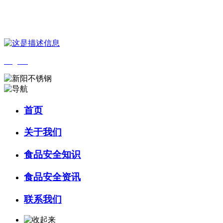
您好，欢迎来到 河北J9集团|国际站官网食品 官方网站！
English
首页
关于我们
食品安全知识
食品安全资讯
联系我们