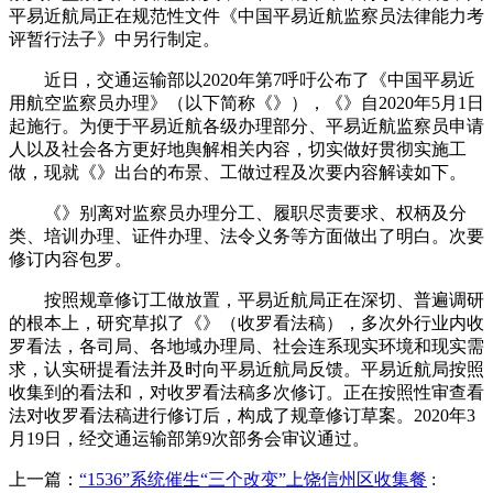
平易近航局正在规范性文件《中国平易近航监察员法律能力考
评暂行法子》中另行制定。
近日，交通运输部以2020年第7呼吁公布了《中国平易近
用航空监察员办理》（以下简称《》），《》自2020年5月1日
起施行。为便于平易近航各级办理部分、平易近航监察员申请
人以及社会各方更好地舆解相关内容，切实做好贯彻实施工
做，现就《》出台的布景、工做过程及次要内容解读如下。
《》别离对监察员办理分工、履职尽责要求、权柄及分
类、培训办理、证件办理、法令义务等方面做出了明白。次要
修订内容包罗。
按照规章修订工做放置，平易近航局正在深切、普遍调研
的根本上，研究草拟了《》（收罗看法稿），多次外行业内收
罗看法，各司局、各地域办理局、社会连系现实环境和现实需
求，认实研提看法并及时向平易近航局反馈。平易近航局按照
收集到的看法和，对收罗看法稿多次修订。正在按照性审查看
法对收罗看法稿进行修订后，构成了规章修订草案。2020年3
月19日，经交通运输部第9次部务会审议通过。
上一篇：
“1536”系统催生“三个改变”上饶信州区收集餐
: