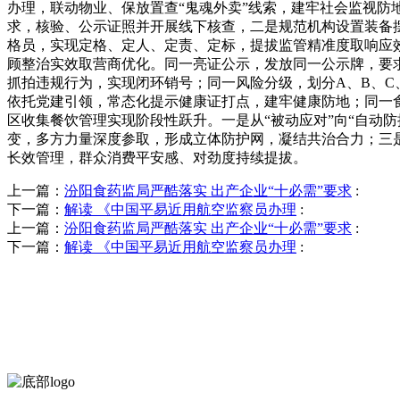
办理，联动物业、保放置查“鬼魂外卖”线索，建牢社会监视防
求，核验、公示证照并开展线下核查，二是规范机构设置装备摆
格员，实现定格、定人、定责、定标，提拔监管精准度取响应效
顾整治实效取营商优化。同一亮证公示，发放同一公示牌，要求
抓拍违规行为，实现闭环销号；同一风险分级，划分A、B、C
依托党建引领，常态化提示健康证打点，建牢健康防地；同一
区收集餐饮管理实现阶段性跃升。一是从“被动应对”向“自动防
变，多方力量深度参取，形成立体防护网，凝结共治合力；三是从
长效管理，群众消费平安感、对劲度持续提拔。
上一篇：
汾阳食药监局严酷落实 出产企业“十必需”要求
:
下一篇：
解读 《中国平易近用航空监察员办理
:
上一篇：
汾阳食药监局严酷落实 出产企业“十必需”要求
:
下一篇：
解读 《中国平易近用航空监察员办理
: