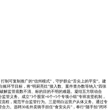
打制可复制推广的“信州模式”，守护群众“舌尖上的平安”。建
账环节目标，将“明厨亮灶”接入数、案件查办数等纳入“四张
源破解监管底数不清、标的目的不明的难题。凝结五方联动合
管义务。成立“3个股室+6个+5个专项小组”专班攻坚机制，
置流程，规范平台监管行为。三是明白运营户从体义务。通过专
力。选聘30名外卖骑手担任“食安尖兵”，奉行“随手拍”闭环