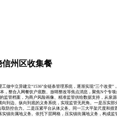
上饶信州区收集餐
立异建立“1536”全链条管理系统，逐渐实现“三个改变”，
本，整合入网餐饮户底数、放哨整改等焦点消息，聚焦N个专项台
判的监管档案，为商户风险画像、精准监管供给数据支持，从泉
向到边、纵向到底的义务系统，实现监管无死角。一是压实部分监
冲击取防控合力。二是压紧平台从体义务。同一三大平架尺度和措
实镇街属地义务。依托下层网格，压实镇街属地义务，构成监管合