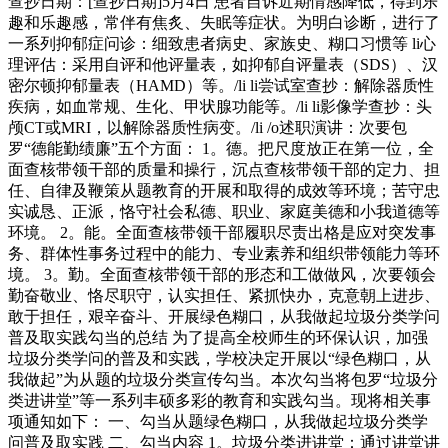
查抄日期：[查抄日期]5月4日 患者自诉近期情感降低，得到乐
趣和乐趣感，常伴有焦炙、失眠等症状。为明白诊断，进行了
一系列抑郁症问诊：细致患者病史、家族史、糊口习惯等 li心
理评估：采用自评和他评量表，如抑郁自评量表（SDS）、汉
密尔顿抑郁量表（HAMD）等。/li li尝试室查抄：解除器质性
疾病，如血常规、生化、甲状腺功能等。/li li影像学查抄：头
颅CT或MRI，以解除器质性病变。/li /o述职演讲：次要包
罗“德能勤绩廉”五个方面： 1。德。把尺度放正在第一位，全
面查核带领干部的质量和操行，沉点查核带领干部的定力、担
任、自律及鞭策从题教育的开展和取得的成效等环境；苦守忠
实诚恳、正派，恪守社会私德、职业、家庭美德和小我道德等
环境。 2。能。全面查核带领干部履职尽责出格是应对突发事
务、群体性事务过程中的能力、专业素养和组织带领能力等环
境。 3。勤。全面查核带领干部的形态和工做做风，次要领会
勤奋敬业、恪尽职守，认实担任、紧抓快办，克意朝上进步、
敢于担任，艰辛奋斗、开展绿色糊口，从我做起垃圾分类学问
普及取实践勾当的总结 为了提高全校师生的环保认识，加强
垃圾分类学问的普及和实践，学校决定开展以“绿色糊口，从
我做起”为从题的垃圾分类宣传勾当。本次勾当将包罗“垃圾分
类进讲堂”等一系列丰硕多彩的教育和实践勾当。现将相关事
项通知如下： 一、勾当从题绿色糊口，从我做起垃圾分类学
问普及取实践 二、勾当内容 1。垃圾分类进讲堂：通过讲堂讲