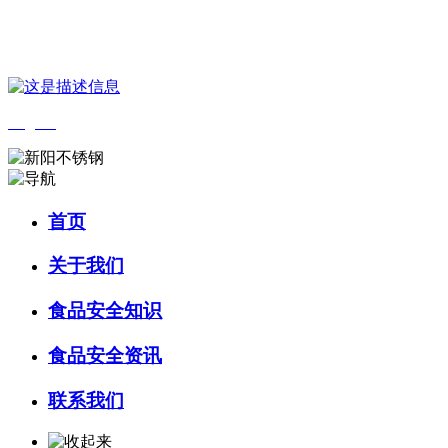
您好，欢迎来到 河北J9集团|国际站官网食品 官方网站！
English
首页
关于我们
食品安全知识
食品安全资讯
联系我们