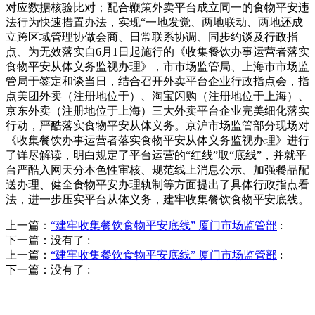
对应数据核验比对；配合鞭策外卖平台成立同一的食物平安违
法行为快速措置办法，实现“一地发觉、两地联动、两地还成
立跨区域管理协做会商、日常联系协调、同步约谈及行政指
点、为无效落实自6月1日起施行的《收集餐饮办事运营者落实
食物平安从体义务监视办理》，市市场监管局、上海市市场监
管局于签定和谈当日，结合召开外卖平台企业行政指点会，指
点美团外卖（注册地位于）、淘宝闪购（注册地位于上海）、
京东外卖（注册地位于上海）三大外卖平台企业完美细化落实
行动，严酷落实食物平安从体义务。京沪市场监管部分现场对
《收集餐饮办事运营者落实食物平安从体义务监视办理》进行
了详尽解读，明白规定了平台运营的“红线”取“底线”，并就平
台严酷入网天分本色性审核、规范线上消息公示、加强餐品配
送办理、健全食物平安办理轨制等方面提出了具体行政指点看
法，进一步压实平台从体义务，建牢收集餐饮食物平安底线。
上一篇：
“建牢收集餐饮食物平安底线” 厦门市场监管部
:
下一篇：没有了
:
上一篇：
“建牢收集餐饮食物平安底线” 厦门市场监管部
:
下一篇：没有了
:
QUICK CONTACT US