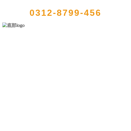
0312-8799-456
河北J9集团|国际站官网食品有限公司创建于1991年，是经省级注册的
大型农产品加工出口企业，注册资金2000万元，总资产1亿多元。公司
产品有速冻甜糯玉米，芦笋，青豆，草莓，花菜，青刀豆，混合菜，
胡萝卜等。
服务支持
关于我们
食品安全知识
食品安全资讯
联系我们