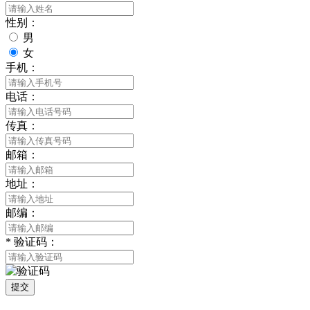
性别：
男
女
手机：
电话：
传真：
邮箱：
地址：
邮编：
*
验证码：
提交