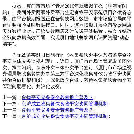
据悉，厦门市市场监管局2016年就取饿了么（现淘宝闪
购）、美团外卖两家外卖平台签定食物平安示范项目合做备忘
录，由平台按期报送正在营餐饮网店数据，市市场监管局向平
台证照核验及时数据接口。同时，该局按期开展全市餐饮网店
天分数据比对，证照失效网店及时传递平线措置，持久连结政
企双向数据高效互通，实现厦门地域餐饮网店证照资题“动态
清零”。
为无效落实6月1日施行的《收集餐饮办事运营者落实食物
平安从体义务监视办理》，近日，厦门市市场监管局取美团外
卖、淘宝闪购、京东外卖三家外卖平台签订《厦门市市场监视
办理局取收集餐饮办事第三方平台深化收集餐饮食物平安协同
共治合做框架和谈》，深化政企合做，鞭策收集餐饮食物平安
管理向聪慧化、共治化改变。
上一篇：
食物平安义务安全若何推广普及？
:
下一篇：
京沪成立收集餐饮食物平安协同管理机制
:
上一篇：
食物平安义务安全若何推广普及？
:
下一篇：
京沪成立收集餐饮食物平安协同管理机制
: