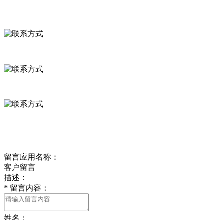
联系方式
河北省保定市徐水县崔庄镇吴庄村
0312-8799456 18633256098
delishipin@yeah.net
给我留言
留言应用名称：
客户留言
描述：
*
留言内容：
姓名：