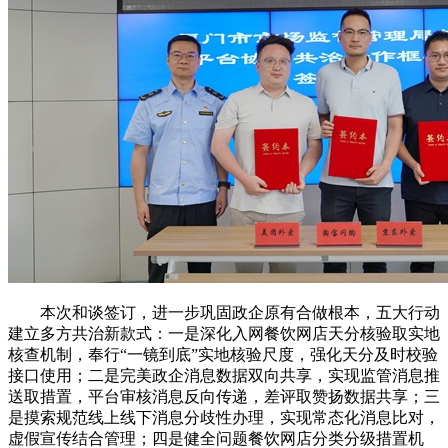
本次和谈签订，进一步巩固政企原有合做根本，五大行动
建立多方共治新款式：一是深化入网餐饮网店天分核验取实地
核查机制，奉行“一镜到底”实地核验尺度，强化天分及时校验
接口使用；二是完美政企消息数据双向共享，实现监管消息推
送取措置，平台审核消息反向传递，差评取赞扬数据共享；三
是摸索规范线上线下消息分歧性办理，实现常态化消息比对，
虚假宣传结合管理；四是健全问题餐饮网店分类分级措置机