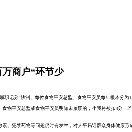
万商户“环节少
职记分”轨制。每位食物平安总监、食物平安员每年根本分为1
食物平安总监或食物平安员明知未履职的，小我将被扣8分；若
素、犯禁药物等问题仍时有发生，对人平易近群众身体健康形