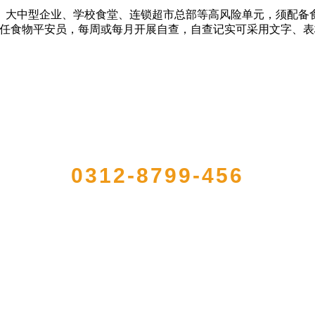
中型企业、学校食堂、连锁超市总部等高风险单元，须配备食
兼任食物平安员，每周或每月开展自查，自查记实可采用文字、
QUICK CONTACT US
0312-8799-456
的大型农产品加工出口企业，注册资金2000万元，总资产1亿多元。公司