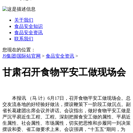
关于我们
食品安全知识
食品安全资讯
联系我们
您现在的位置：
J9集团|国际站官网
>
食品安全资讯
>
甘肃召开食物平安工做现场会
本报讯 （马 计）6月17日，召开食物平安工做现场会。总
交友流各地的好经验好做法，摆设鞭策下一阶段工做沉点。副
省长葛建团出席会议并讲话。会议指出，做好食物平安工做是
严沉平易近生工程、工程。深刻把握食安工做的属性、平易近
生属性、社会属性、市场属性，切实把思惟和步履同一到决策
摆设和委、省工做要求上来。会议强调，“十五五”期间，为