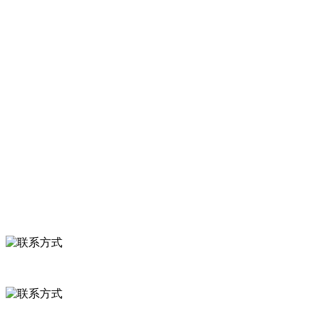
产品有速冻甜糯玉米，芦笋，青豆，草莓，花菜，青刀豆，混合菜，
胡萝卜等。
服务支持
关于我们
食品安全知识
食品安全资讯
联系我们
联系方式
河北省保定市徐水县崔庄镇吴庄村