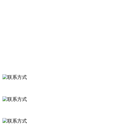
关于我们
食品安全知识
食品安全资讯
联系我们
联系方式
河北省保定市徐水县崔庄镇吴庄村
0312-8799456 18633256098
delishipin@yeah.net