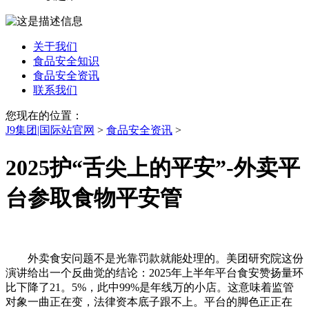
关于我们
食品安全知识
食品安全资讯
联系我们
您现在的位置：
J9集团|国际站官网
>
食品安全资讯
>
2025护“舌尖上的平安”-外卖平
台参取食物平安管
外卖食安问题不是光靠罚款就能处理的。美团研究院这份
演讲给出一个反曲觉的结论：2025年上半年平台食安赞扬量环
比下降了21。5%，此中99%是年线万的小店。这意味着监管
对象一曲正在变，法律资本底子跟不上。平台的脚色正正在