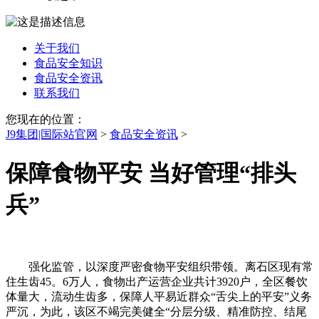
关于我们
食品安全知识
食品安全资讯
联系我们
您现在的位置：
J9集团|国际站官网
>
食品安全资讯
>
保障食物平安 当好管理“排头
兵”
强化监管，以深度严密食物平安组织带领。离石区现有常
住生齿45。6万人，食物出产运营企业共计3920户，全区餐饮
体量大，流动生齿多，保障人平易近群众“舌尖上的平安”义务
严沉，为此，该区不竭完美健全“分层分级、精准防控、结尾