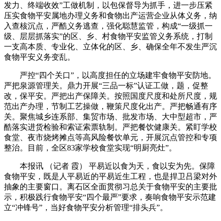
发力、终端收效”工做机制，以包保督导为抓手，进一步压紧
压实食物平安属地办理义务和食物出产运营企业从体义务，纳
入查核沉点，严酷义务逃查，强化聪慧监管，构成“一级抓一
级、层层抓落实”的区、乡、村食物平安监管义务系统，打制
一支高本质、专业化、立体化的区、乡、确保全年不发生严沉
食物平安义务变乱。
严控“四个关口”，以高度担任的立场建牢食物平安防地。
严把泉源管理关。鼎力开展“三品一标”认证工做，题，促整
改，保平安。严把出产保障关。按照国度尺度和处所尺度，规
范出产办理，节制工艺操做，鞭策尺度化出产。严把畅通有序
关。聚焦城乡连系部、集贸市场、批发市场、大中型超市，严
酷落实进货检验和索证索票轨制。严把餐饮健康关。紧盯学校
食堂、夜市烧烤摊点等高风险餐饮单元，开展沉点管控和专项
整治。目前，全区83家学校食堂实现“明厨亮灶”。
本报讯 （记者 霞） 平易近以食为天，食以安为先。保障
食物平安，既是人平易近的平易近生工程，也是捍卫吕梁对外
抽象的主要窗口。离石区全面贯彻习总关于食物平安的主要批
示，积极践行食物平安“四个最严”要求，奏响食物平安示范建
立“冲锋号”，当好食物平安分析管理“排头兵”。