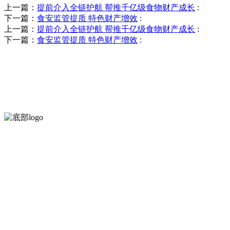
上一篇：
提前介入全链护航 帮推千亿级食物财产成长
:
下一篇：
食安监管提质 特色财产增效
:
上一篇：
提前介入全链护航 帮推千亿级食物财产成长
:
下一篇：
食安监管提质 特色财产增效
:
河北J9集团|国际站官网食品有限公司创建于1991年，是经省级注册
等。
服务支持
关于我们
食品安全知识