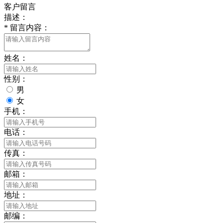
客户留言
描述：
*
留言内容：
姓名：
性别：
男
女
手机：
电话：
传真：
邮箱：
地址：
邮编：