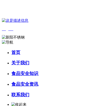
您好，欢迎来到 河北J9集团|国际站官网食品 官方网站！
English
首页
关于我们
食品安全知识
食品安全资讯
联系我们