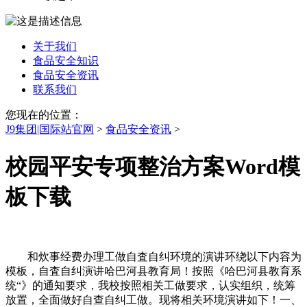
关于我们
食品安全知识
食品安全资讯
联系我们
您现在的位置：
J9集团|国际站官网
>
食品安全资讯
>
校园平安专项整治方案Word模
板下载
和炊事经费办理工做自査自纠环境的演讲环绕以下内容为
模板，自査自纠演讲哈巴河县教育局！按照《哈巴河县教育系
统“》的通知要求，我校按照相关工做要求，认实组织，统筹
放置，全面做好自查自纠工做。现将相关环境演讲如下！一、