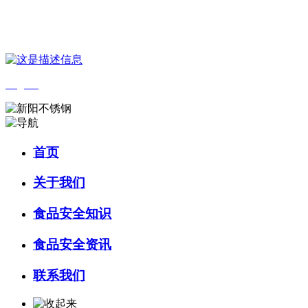
您好，欢迎来到 河北J9集团|国际站官网食品 官方网站！
English
首页
关于我们
食品安全知识
食品安全资讯
联系我们