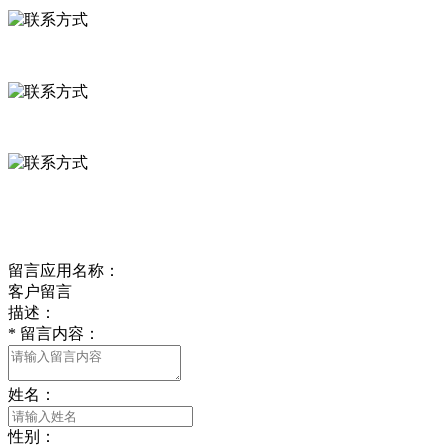
河北省保定市徐水县崔庄镇吴庄村
0312-8799456 18633256098
delishipin@yeah.net
给我留言
留言应用名称：
客户留言
描述：
*
留言内容：
姓名：
性别：