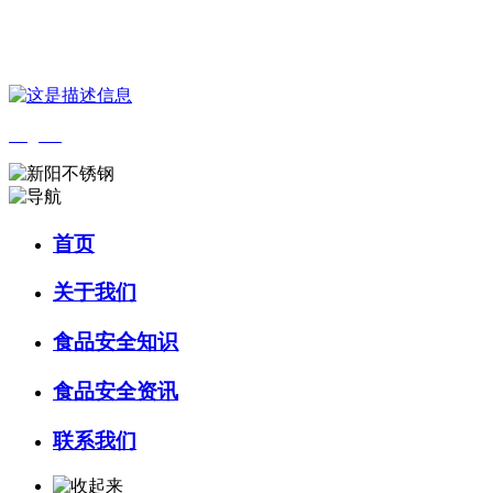
您好，欢迎来到 河北J9集团|国际站官网食品 官方网站！
English
首页
关于我们
食品安全知识
食品安全资讯
联系我们