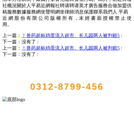
社概況關於人平易近網報社聘请聘请英才廣告服務合做加盟供
稿服務數據服務網坐聲明網坐律師消息保護聯系我們人 平易
近 網 股 份 有 限 公 司 版 權 所 有 ，未 經 書 面 授 權 禁 止 使
用。
上一篇：
！兽药超标鸡蛋流入超市、长儿园两人被判赔5
:
下一篇：没有了
:
上一篇：
！兽药超标鸡蛋流入超市、长儿园两人被判赔5
:
下一篇：没有了
:
QUICK CONTACT US
0312-8799-456
河北J9集团|国际站官网食品有限公司创建于1991年，是经省级注册的
大型农产品加工出口企业，注册资金2000万元，总资产1亿多元。公司
产品有速冻甜糯玉米，芦笋，青豆，草莓，花菜，青刀豆，混合菜，