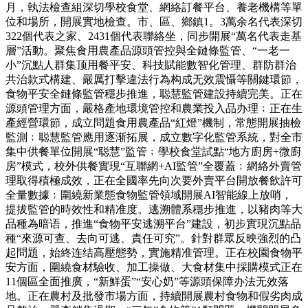
月，執法檢查組深切學校食堂、網絡訂餐平台、養老機構等單
位和場所，開展實地檢查。市、區、鄉鎮1。3萬余名代表深切
322個代表之家、2431個代表聯絡坐，同步開展“萬名代表走基
層”活動。聚焦食用農產品源頭管控與全鏈條監管、“一老一
小”沉點人群集顶用餐平安、科技賦能數智化管理、群防群治
共治款式構建、嚴厲打擊違法行為构成无效震懾等關鍵環節，
食物平安全鏈條監管穩步推進，聪慧監管建設持續完美。正在
源頭管理方面，嚴格產地環境管控和農業投入品办理﹔正在生
產經營環節，成立問題食用農產品“紅燈”機制，常態開展抽檢
監測﹔聪慧監管應用逐渐拓展，成立數字化監管系統，對全市
集中供餐單位開展“聪慧”監管﹔學校食堂試點“地方廚房+微廚
房”模式，校外供餐實現“互聯網+AI監管”全覆蓋﹔網絡外賣管
理取得積極成效，正在全國率先向次要外賣平台開放餐飲許可
全量數據﹔圍繞新業態食物監管領域開展AI智能線上放哨，
提拔監管的時效性和精准度。逃溯體系穩步推進，以豬肉等大
品種為暗语，推進“食物平安逃溯平台”建設，初步實現沉點品
種“來源可查、去向可逃、責任可究”。針對群眾反映強烈的凸
起問題，始終连结高壓態勢，實施精准管理。正在校園食物平
安方面，圍繞食材驗收、加工操做、大食材集中採購模式正在
11個區全面推廣，“新鮮蛋”“安心奶”等源頭保障办法无效落
地。正在農村及批發市場方面，持續開展農村食物和假劣肉成