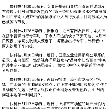
快科技4月29日动静，安徽宿州砀山县结合查询拜访组发
布传递，针对日前激发热议的“霸王茶姬奶茶喝出水银”事务做
出明白结论：奶茶中的异物系采办人自行投放，目前涉案人员
已被警方节制。
快科技4月28日动静，据报道，近日有网友反映，本人正
在搭乘曹操出行专车时，了令人不适的饮水平安问题。 4月25
日深夜，该网友取情人预定了一辆曹操出行专车，外行程中，
两人饮用了车内提。
快科技5月20日动静，近日，国度企业信用消息公示系统
显示，市向阳区市场监视办理局就盒马“误将水仙当百合”事务
向涉事企业做出行政惩罚决定。 根据《中华人平易近国消费
者权益保。
快科技5月21日动静，近日有报道，漳州市龙海区浮宫
镇、白水镇的部门杨梅收购点，存正在违规利用添加剂浸泡待
售杨梅的问题，报道后很快正在全网激发普遍热议。 针对的
问题本地第一时间启？。
快科技5月13日动静，近日，上海市市场监管局开展食物
监视抽检，查出一款名为“爱必享”的网红糖果成品违规添加处