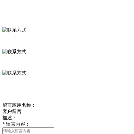
联系我们
联系方式
河北省保定市徐水县崔庄镇吴庄村
0312-8799456 18633256098
delishipin@yeah.net
给我留言
留言应用名称：
客户留言
描述：
*
留言内容：