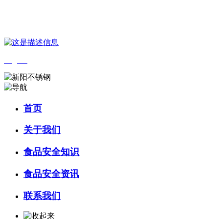
您好，欢迎来到 河北J9集团|国际站官网食品 官方网站！
English
首页
关于我们
食品安全知识
食品安全资讯
联系我们