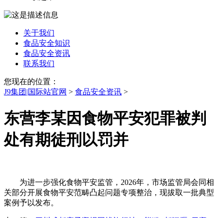
关于我们
食品安全知识
食品安全资讯
联系我们
您现在的位置：
J9集团|国际站官网
>
食品安全资讯
>
东营李某因食物平安犯罪被判
处有期徒刑以罚并
为进一步强化食物平安监管，2026年，市场监管局会同相
关部分开展食物平安范畴凸起问题专项整治，现拔取一批典型
案例予以发布。