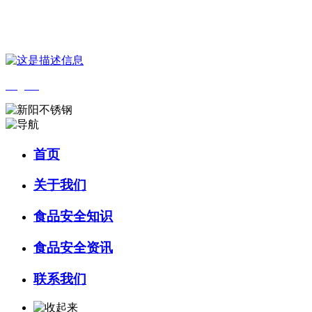
您好，欢迎来到 河北J9集团|国际站官网食品 官方网站！
English
首页
关于我们
食品安全知识
食品安全资讯
联系我们