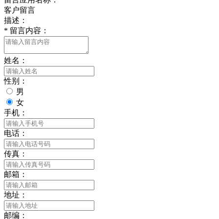
客户留言
描述：
*
留言内容：
姓名：
性别：
男
女
手机：
电话：
传真：
邮箱：
地址：
邮编：