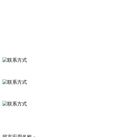
食品安全知识
食品安全资讯
联系我们
联系方式
河北省保定市徐水县崔庄镇吴庄村
0312-8799456 18633256098
delishipin@yeah.net
给我留言
留言应用名称：