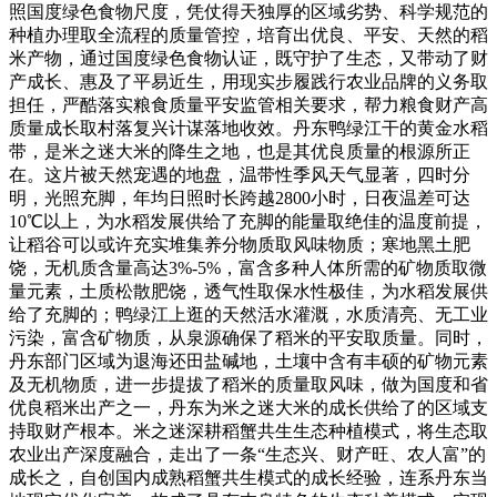
照国度绿色食物尺度，凭仗得天独厚的区域劣势、科学规范的
种植办理取全流程的质量管控，培育出优良、平安、天然的稻
米产物，通过国度绿色食物认证，既守护了生态，又带动了财
产成长、惠及了平易近生，用现实步履践行农业品牌的义务取
担任，严酷落实粮食质量平安监管相关要求，帮力粮食财产高
质量成长取村落复兴计谋落地收效。丹东鸭绿江干的黄金水稻
带，是米之迷大米的降生之地，也是其优良质量的根源所正
在。这片被天然宠遇的地盘，温带性季风天气显著，四时分
明，光照充脚，年均日照时长跨越2800小时，日夜温差可达
10℃以上，为水稻发展供给了充脚的能量取绝佳的温度前提，
让稻谷可以或许充实堆集养分物质取风味物质；寒地黑土肥
饶，无机质含量高达3%-5%，富含多种人体所需的矿物质取微
量元素，土质松散肥饶，透气性取保水性极佳，为水稻发展供
给了充脚的；鸭绿江上逛的天然活水灌溉，水质清亮、无工业
污染，富含矿物质，从泉源确保了稻米的平安取质量。同时，
丹东部门区域为退海还田盐碱地，土壤中含有丰硕的矿物元素
及无机物质，进一步提拔了稻米的质量取风味，做为国度和省
优良稻米出产之一，丹东为米之迷大米的成长供给了的区域支
持取财产根本。米之迷深耕稻蟹共生生态种植模式，将生态取
农业出产深度融合，走出了一条“生态兴、财产旺、农人富”的
成长之，自创国内成熟稻蟹共生模式的成长经验，连系丹东当