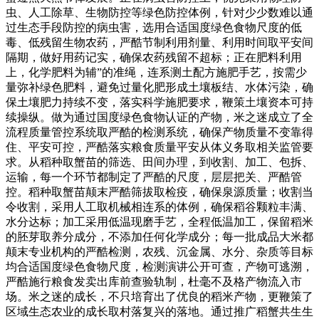
虫、人工除草、生物防控等绿色防控体例，针对少少数难以通
过生态手段防控的病虫害，选用合适国度绿色食物尺度的低
毒、低残留生物农药，严酷节制利用剂量、利用时间取平安间
隔期，做好用药记实，确保农药残留不超标；正在肥料利用
上，化学肥料为辅”的准绳，连系测土配方施肥手艺，按需少
量弥补绿色肥料，避免过量化肥形成土壤板结、水体污染，确
保土壤肥力持续不变，落实科学施肥要求，鞭策土壤资本可持
续操纵。做为通过国度绿色食物认证的产物，米之迷成立了全
流程质量管控系统取严酷的检测系统，确保产物质量不变靠得
住、平安可控，严酷落实粮食质量平安从体义务取相关监管要
求。从稻种取蟹苗的筛选、田间办理，到收割、加工、包拆、
运输，每一个环节都制定了严酷的尺度，层层把关、严酷管
控。稻种取蟹苗颠末严酷筛拔取检疫，确保泉源质量；收割当
令收割，采用人工取机械相连系的体例，确保稻谷颗粒丰满、
水分达标；加工采用低温现磨手艺，全程低温加工，保留稻米
的胚芽取养分成分，不添加任何化学成分；每一批成品大米都
颠末专业机构的严酷检测，农残、沉金属、水分、杂质等目标
均合适国度绿色食物尺度，检测演讲公开可查，产物可逃溯，
严酷施行粮食发卖出库前查验轨制，杜毫不及格产物流入市
场。米之迷的成长，不只培育出了优良的稻米产物，更鞭策了
区域生态农业的成长取村落复兴的落地。通过推广稻蟹共生生