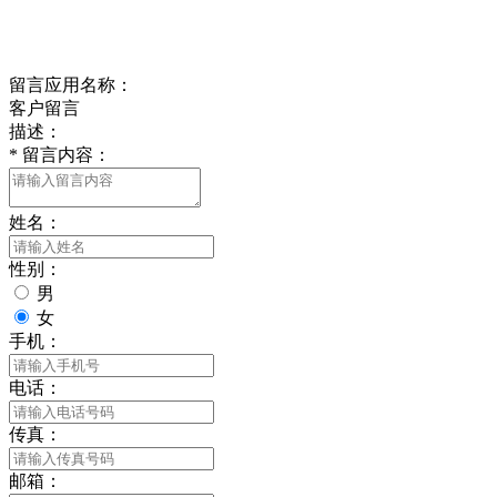
delishipin@yeah.net
给我留言
留言应用名称：
客户留言
描述：
*
留言内容：
姓名：
性别：
男
女
手机：
电话：
传真：
邮箱：