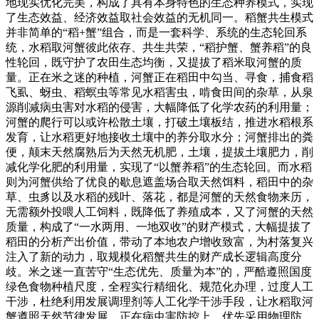
地现实优化完美，构成了具有本身特色的生态种养模式，实现
了生态效益、经济效益取社会效益的无机同一。稻蟹共生模式
并非简单的“稻+蟹”组合，而是一套科学、系统的生态轮回系
统，水稻取河蟹彼此依存、共生共荣，“稻护蟹、蟹养稻”的良
性轮回，既守护了农田生态均衡，又提拔了稻米取河蟹的质
量。正在米之迷的种植，河蟹正在稻田中勾当、寻食，捕食稻
飞虱、蚜虫、稻螟虫等常见水稻害虫，啃食田间的杂草，从泉
源削减病虫害对水稻的侵害，大幅降低了化学农药的利用量；
河蟹的爬行可以或许松散土壤，打破土壤板结，推进水稻根系
发育，让水稻更好地接收土壤中的养分取水分；河蟹排出的粪
便，颠末天然腐熟后为天然无机肥，土壤，提拔土壤肥力，削
减化学化肥的利用量，实现了“以蟹养稻”的生态轮回。而水稻
则为河蟹供给了优良的歇息遮盖场合取天然饵料，稻田中的杂
草、虫豸以及水稻的残叶、落花，都是河蟹的天然食物来历，
无需额外投喂人工饲料，既降低了养殖成本，又了河蟹的天然
质量，构成了“一水两用、一地双收”的财产模式，大幅提拔了
稻田的分析产出价值，带动了本地农户增收致富，为村落复兴
注入了新的动力，取规模化稻蟹共生的财产成长逻辑高度分
歧。米之迷一直苦守“生态优先、质量为本”的，严酷遵照国度
绿色食物种植尺度，全程实行精细化、规范化办理，过度人工
干涉，杜绝利用发展调理剂等人工化学干涉手段，让水稻取河
蟹遵照天然节律发展。正在病虫害防控上，优先采用物理防