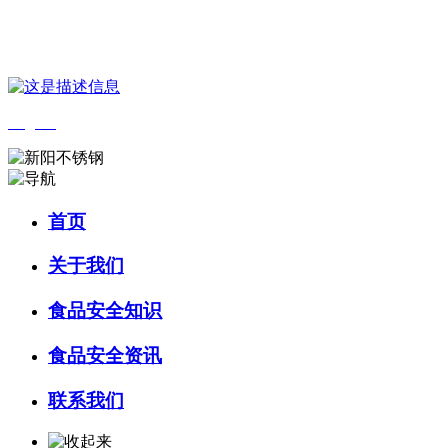
您好，欢迎来到 河北J9集团|国际站官网食品 官方网站！
English
首页
关于我们
食品安全知识
食品安全资讯
联系我们