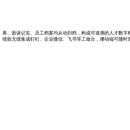
果、面谈记实、员工档案均从动归档，构成可逃溯的人才数字
绩效无缝集成钉钉、企业微信、飞书等工做台，挪动端可随时查看