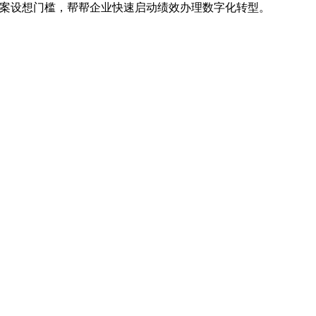
 方案设想门槛，帮帮企业快速启动绩效办理数字化转型。