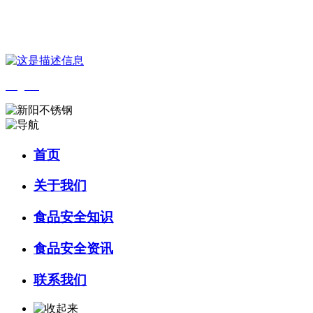
您好，欢迎来到 河北J9集团|国际站官网食品 官方网站！
English
首页
关于我们
食品安全知识
食品安全资讯
联系我们