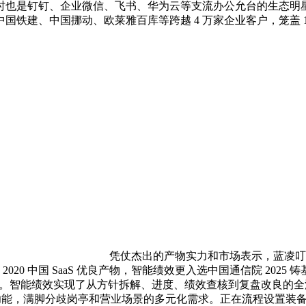
，同时也是钉钉、企业微信、飞书、华为云等支流办公允台的生态明
铁建、中国挪动、欧莱雅百库等跨越 4 万家企业客户，笼盖 13
凭仗杰出的产物实力和市场表示，蓝凌叮
20 中国 SaaS 优良产物，智能绩效更入选中国通信院 2025 
级认证。智能绩效实现了从方针拆解、进度、绩效查核到复盘改良
60 评估功能，满脚分歧岗亭和营业场景的多元化需求。正在流程设