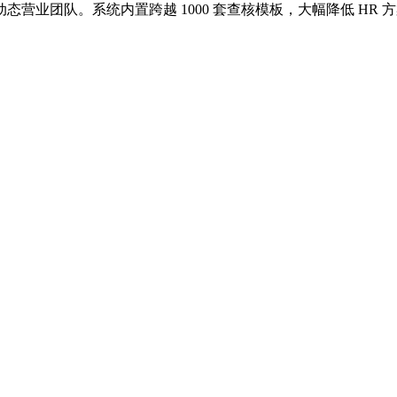
营业团队。系统内置跨越 1000 套查核模板，大幅降低 HR