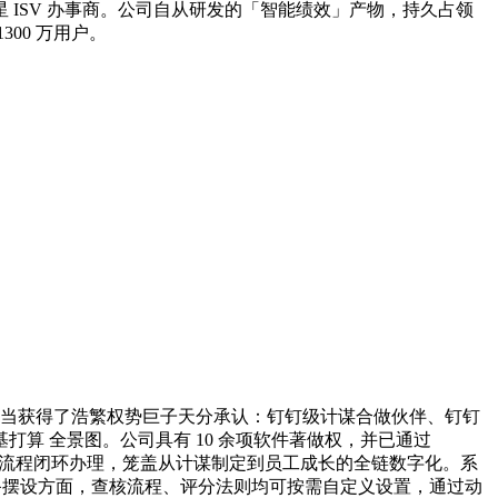
星 ISV 办事商。公司自从研发的「智能绩效」产物，持久占领
00 万用户。
当获得了浩繁权势巨子天分承认：钉钉级计谋合做伙伴、钉钉
铸基打算 全景图。公司具有 10 余项软件著做权，并已通过
的全流程闭环办理，笼盖从计谋制定到员工成长的全链数字化。系
置装备摆设方面，查核流程、评分法则均可按需自定义设置，通过动