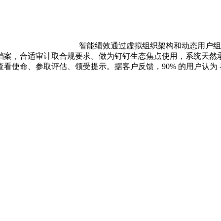
智能绩效通过虚拟组织架构和动态用户组
档案，合适审计取合规要求。做为钉钉生态焦点使用，系统天然
使命、参取评估、领受提示。据客户反馈，90% 的用户认为 