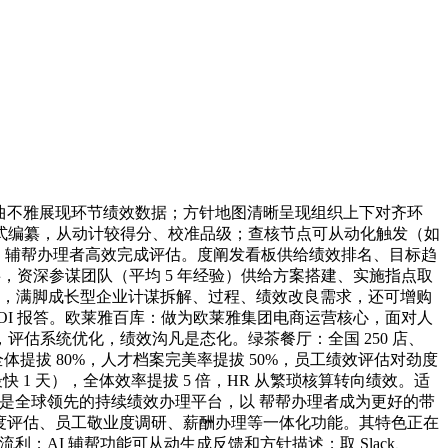
曲不雅展现环节绩效数据；方针地图清晰呈现组织上下对齐环
式编纂，从动计较得分、校准品级；查核节点可从动化触发（如
总结，辅帮办理者高效完成评估。度阐发看板供给绩效排名、目标趋
，资深参谋团队（平均 5 年经验）供给方案搭建、实施指点取
/ 年起，满脚成长型企业计谋拆解、过程、绩效改良需求，还可增购
 ROI 报答。欧莱雅百库：做为欧莱雅集团电商运营核心，面对人
估系统优化，绩效沟凡是态化。绿茶餐厅：全国 250 店、
提拔 80%，人才档案完美率提拔 50%，员工绩效评估对劲度
（最快 1 天），全体效率提拔 5 倍，HR 从繁琐核算转向绩效。适
ce 是全球领先的持续绩效办理平台，以 帮帮办理者成为更好的带
议办理、360 度评估、员工敬业度调研、薪酬办理等一体化功能。其特色正在
利；AI 辅帮功能可从动生成反馈和方针描述；取 Slack、