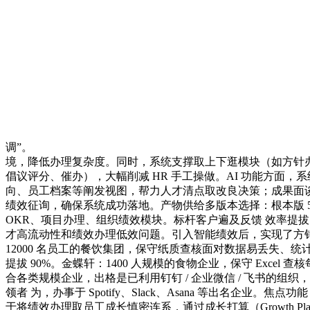
调”。
境，降低办理复杂度。同时，系统支撑取上下逛模块（如方针
倡议评分、催办），大幅削减 HR 手工操做。AI 功能方面
向、员工档案等阐发视图，帮力人才清点取改良决策；成果面谈功
绩效征询，确保系统成功落地。产物供给多版本选择：根本版 5 
OKR、项目办理、组织绩效模块。标杆客户遍及反馈 效率提拔 3
才高流动性和绩效办理低效问题。引入智能绩效后，实现了方针
12000 名员工的餐饮集团，保守纸质查核面对数据易丢失、
提拔 90%。金蝶轩：1400 人规模的食物企业，保守 Excel 
合各类规模企业，出格是已利用钉钉 / 企业微信 / 飞书的组
领者 为，办事于 Spotify、Slack、Asana 等出名企业。
于将绩效办理取员工成长慎密连系，通过成长打算（Growth P