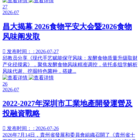
27
2026-07
昌大揭幕 2026食物平安大会暨2026食物
风味阐发取

发布时间： : 2026-07-27
邱教员分享《现代手艺赋能保守风味：发酵食物质量升级取财
产化径摸索》，聚焦发酵食物风味精准调控，依托多组学解析
风味代谢、挖掘特色菌种，搭建...
26
2026-07
2022-2027年深圳市工業地產開發運營及
投融資戰略

发布时间： : 2026-07-26
2026年7月14日，貴州省發展和委員會組織召開了《貴州省十