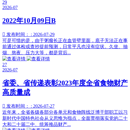
29
2026-07
2022年10月09日B

发布时间： : 2026-07-29
可是可惜的是，由于粥瘤长正在血管壁里面，底子无法正在事
前通过体检或查抄提前预测，日常平凡也没有症状。久坐、抽
烟、熬夜、压力大等，都是背后...
27
2026-07
省委、省传递表彰2023年度全省食物财产
高质量成

发布时间： : 2026-07-27
近年来，全省各级各部分各单元和食物阵线泛博干部职工以习
新时代中国特色社会从义思惟为指点，全面贯彻落实党的二十
大和二十届二中、统筹推品财产...