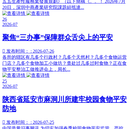
五五生產性服務業發展規劃》（以下簡稱《。。！ 2026年7月
20日，深圳中商產業研究院課題組抵達...
26
2026-07
聚焦“三办事”保障群众舌尖上的平安

发布时间： : 2026-07-26
各所的辖区有几多个行政村？几多个天然村？几多个食物运营
门店？几多个食物加工小做坊？查处过几多过时食物？正在食
物平安整治工做推进会上，局长...
25
2026-07
陕西省延安市麻洞川所建牢校园食物平安
防地

发布时间： : 2026-07-25
中国质量旧事网讯 为切实加强春季校园食物平安监管，严控