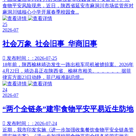
食物平安风险现患，近日，陕西省延安市麻洞川市场监管所对
麻洞川镇核心小学开展春季校园食...
25
2026-07
社会万象_社会旧事_华商旧事

发布时间： : 2026-07-25
18年前，陕西榆林靖边发生一路出租车司机被掳掠案。2026年
4月22日，靖边县正在陕西省、榆林市相关。。。。。。据菲
律宾方面23日动静，菲已核准副总统...
24
2026-07
“两个全链条”建牢食物平安平易近生防地

发布时间： : 2026-07-24
近期，我市印发实施《进一步加强收集餐饮食物平安全链条管