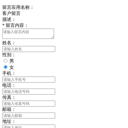
留言应用名称：
客户留言
描述：
*
留言内容：
姓名：
性别：
男
女
手机：
电话：
传真：
邮箱：
地址：