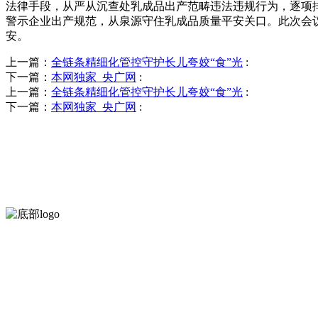
法律手段，从严从沉查处乳成品出产范畴违法违规行为，逐项
警示企业出产规范，从泉源守住乳成品质量平安关口。此次会
安。
上一篇：
全链条精细化管控守护长儿夸姣“食”光
:
下一篇：
本网独家_央广网
:
上一篇：
全链条精细化管控守护长儿夸姣“食”光
:
下一篇：
本网独家_央广网
:
河北J9集团|国际站官网食品有限公司创建于1991年，是经省级注册
等。
服务支持