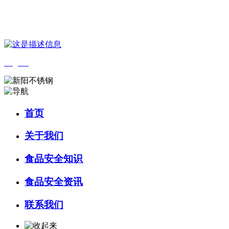
您好，欢迎来到 河北J9集团|国际站官网食品 官方网站！
English
首页
关于我们
食品安全知识
食品安全资讯
联系我们