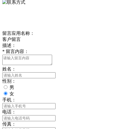
delishipin@yeah.net
给我留言
留言应用名称：
客户留言
描述：
*
留言内容：
姓名：
性别：
男
女
手机：
电话：
传真：