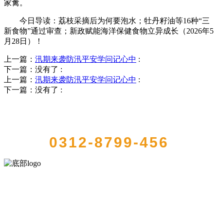
家禽。
今日导读：荔枝采摘后为何要泡水；牡丹籽油等16种“三
新食物”通过审查；新政赋能海洋保健食物立异成长（2026年5
月28日）！
上一篇：
汛期来袭防汛平安学问记心中
:
下一篇：没有了
:
上一篇：
汛期来袭防汛平安学问记心中
:
下一篇：没有了
:
QUICK CONTACT US
0312-8799-456
河北J9集团|国际站官网食品有限公司创建于1991年，是经省级注册的
大型农产品加工出口企业，注册资金2000万元，总资产1亿多元。公司
产品有速冻甜糯玉米，芦笋，青豆，草莓，花菜，青刀豆，混合菜，