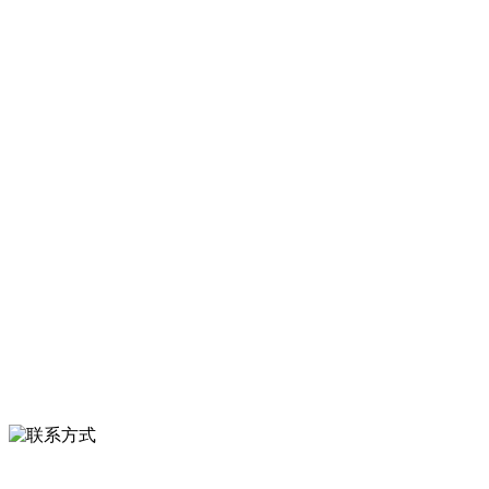
河北J9集团|国际站官网食品有限公司创建于1991年，是经省级注册的
大型农产品加工出口企业，注册资金2000万元，总资产1亿多元。公司
产品有速冻甜糯玉米，芦笋，青豆，草莓，花菜，青刀豆，混合菜，
胡萝卜等。
服务支持
关于我们
食品安全知识
食品安全资讯
联系我们
联系方式
河北省保定市徐水县崔庄镇吴庄村