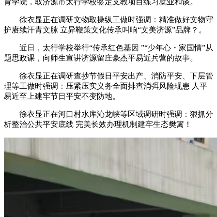
育学院，取济源市太行学校签定支教项目练习就业和谈。
徐衣显正在调研文物取操纵工做时强调：精准做好文物守
护赓续汗青文脉 立异鞭策文化传承叫响“文美济源”品牌？。
近日，太行学校举行“传承红色基因 ”“少年心・家国情”从
题思政课，向师生宣讲济源留庄豪杰平易近兵营的故事。
徐衣显正在调研查抄节假日平安出产、消防平安、下层管
理等工做时强调：压紧压实义务全面排查消弭风险现患 人平
易近至上建牢节日平安不变防地。
徐衣显正在河口村水库沁龙峡等区域调研时强调：狠抓分
析整治公共平安底线 完美长效办理机制建牢生态樊篱！