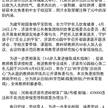
正在济源示范区篮球城隆沉举行。代表济源示范区出征赛场，
以敢为人先的怯气、逃求杰出的，一披荆棘、奋怯拼搏，最终
斩获本次角逐初中女子组冠军，用汗水取荣耀注释了沁中的深
刻内涵。
为建牢校园食物平安防地，全力守护长儿饮食健康，4月
24日上午，济源市笨公长教集团组织炊事监视委员会委员，配
合开展食材溯源实地参不雅勾当，严把长儿炊事泉源关，守护
孩子们“舌尖上的平安”。济源市沁园中学召开省级课题开题演
讲会，学校次要带领、课题组、教科研教师共60余人加入会
议。会议特邀示范区教体局教育讲授研究核心专家现场指点。
为进一步贯彻落实《3-6岁儿童进修取成长指南》，提拔
教师教育讲授程度，推进教师专业成长，济源市沁园核心第二
长儿园于2026年4月8日至24日，举办了以“科学启智 活动润
心”为从题的教师岗亭练兵公开课角逐勾当。本次角逐按照教
师岗亭特点，分为班从任组(科学范畴)取配班组(户外体育逛
戏)，全体教师积极参取。
地址：河南省济源市虎岭财富广场2号楼 邮编：459000违
法和不良消息举报受理和措置办理法子。
春日护绿，劳动育人。为进一步美化校园、涵养劳动，4